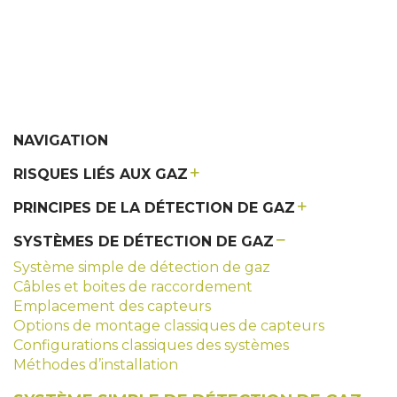
NAVIGATION
RISQUES LIÉS AUX GAZ
PRINCIPES DE LA DÉTECTION DE GAZ
SYSTÈMES DE DÉTECTION DE GAZ
Système simple de détection de gaz
Câbles et boites de raccordement
Emplacement des capteurs
Options de montage classiques de capteurs
Configurations classiques des systèmes
Méthodes d’installation