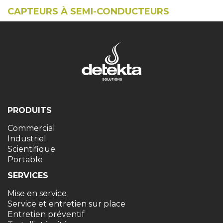
CAPTEURS À SEMI-CONDUCTEURS
PRODUITS
Commercial
Industriel
Scientifique
Portable
SERVICES
Mise en service
Service et entretien sur place
Entretien préventif