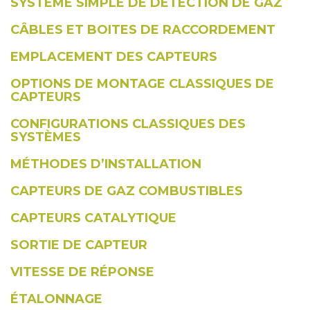
SYSTÈME SIMPLE DE DÉTECTION DE GAZ
CÂBLES ET BOITES DE RACCORDEMENT
EMPLACEMENT DES CAPTEURS
OPTIONS DE MONTAGE CLASSIQUES DE
CAPTEURS
CONFIGURATIONS CLASSIQUES DES
SYSTÈMES
MÉTHODES D’INSTALLATION
CAPTEURS DE GAZ COMBUSTIBLES
CAPTEURS CATALYTIQUE
SORTIE DE CAPTEUR
VITESSE DE RÉPONSE
ÉTALONNAGE