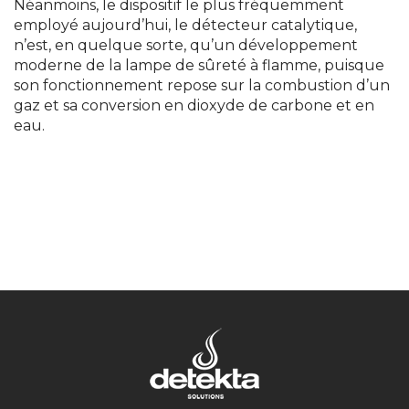
Néanmoins, le dispositif le plus fréquemment
employé aujourd’hui, le détecteur catalytique,
n’est, en quelque sorte, qu’un développement
moderne de la lampe de sûreté à flamme, puisque
son fonctionnement repose sur la combustion d’un
gaz et sa conversion en dioxyde de carbone et en
eau.