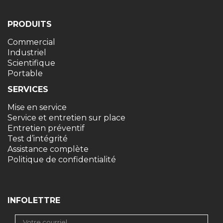
PRODUITS
Commercial
Industriel
Scientifique
Portable
SERVICES
Mise en service
Service et entretien sur place
Entretien préventif
Test d’intégrité
Assistance complète
Politique de confidentialité
INFOLETTRE