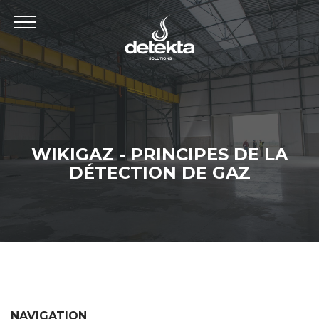
WIKIGAZ - PRINCIPES DE LA
DÉTECTION DE GAZ
NAVIGATION