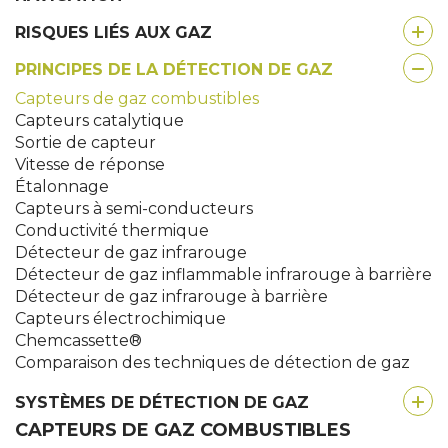
RISQUES LIÉS AUX GAZ
PRINCIPES DE LA DÉTECTION DE GAZ
Capteurs de gaz combustibles
Capteurs catalytique
Sortie de capteur
Vitesse de réponse
Étalonnage
Capteurs à semi-conducteurs
Conductivité thermique
Détecteur de gaz infrarouge
Détecteur de gaz inflammable infrarouge à barrière
Détecteur de gaz infrarouge à barrière
Capteurs électrochimique
Chemcassette®
Comparaison des techniques de détection de gaz
SYSTÈMES DE DÉTECTION DE GAZ
CAPTEURS DE GAZ COMBUSTIBLES