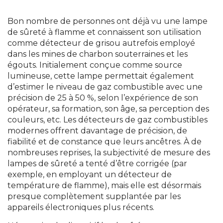
Bon nombre de personnes ont déjà vu une lampe
de sûreté à flamme et connaissent son utilisation
comme détecteur de grisou autrefois employé
dans les mines de charbon souterraines et les
égouts. Initialement conçue comme source
lumineuse, cette lampe permettait également
d’estimer le niveau de gaz combustible avec une
précision de 25 à 50 %, selon l’expérience de son
opérateur, sa formation, son âge, sa perception des
couleurs, etc. Les détecteurs de gaz combustibles
modernes offrent davantage de précision, de
fiabilité et de constance que leurs ancêtres. À de
nombreuses reprises, la subjectivité de mesure des
lampes de sûreté a tenté d’être corrigée (par
exemple, en employant un détecteur de
température de flamme), mais elle est désormais
presque complètement supplantée par les
appareils électroniques plus récents.