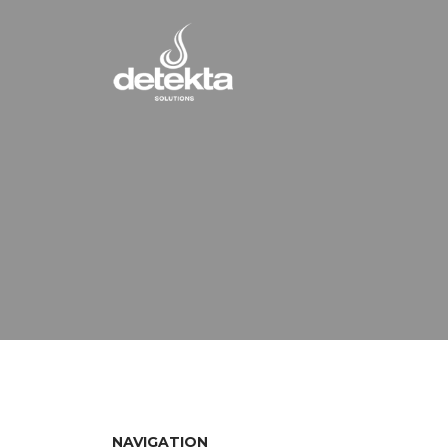
NAVIGATION