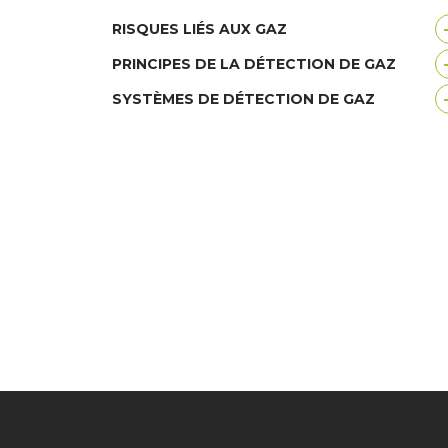
RISQUES LIÉS AUX GAZ
PRINCIPES DE LA DÉTECTION DE GAZ
SYSTÈMES DE DÉTECTION DE GAZ