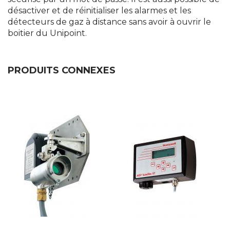
désactiver et de réinitialiser les alarmes et les
détecteurs de gaz à distance sans avoir à ouvrir le
boitier du Unipoint.
PRODUITS CONNEXES