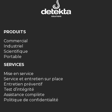
PRODUITS
Commercial
Industriel
Scientifique
Portable
SERVICES
Mise en service
Service et entretien sur place
Entretien préventif
Test d’intégrité
Assistance complète
Politique de confidentialité