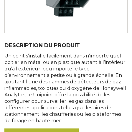
DESCRIPTION DU PRODUIT
Unipoint s’installe facilement dans n’importe quel
boitier en métal ou en plastique autant à l’intérieur
qu’à l’extérieur, peu importe le type
d’environnement à petite ou à grande échelle. En
ajoutant l’une des gammes de détecteurs de gaz
inflammables, toxiques ou d’oxygène de Honeywell
Analytics, le Unipoint offre la possibilité de les
configurer pour surveiller les gaz dans les
différentes applications telles que les aires de
stationnement, les chaufferies ou les plateformes
de forage en haute mer.