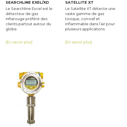
SEARCHLINE EXEL/XD
SATELLITE XT
Le Searchline Excel est le
Le Satellite XT détecte une
détecteur de gaz
vaste gamme de gaz
infrarouge préféré des
toxique, corrosif et
clients partout autour du
inflammable dans l’air pour
globe.
plusieurs applications.
[En savoir plus]
[En savoir plus]