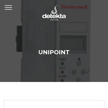
UNIPOINT