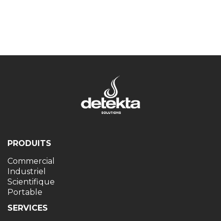
PRODUITS
Commercial
Industriel
Scientifique
Portable
SERVICES