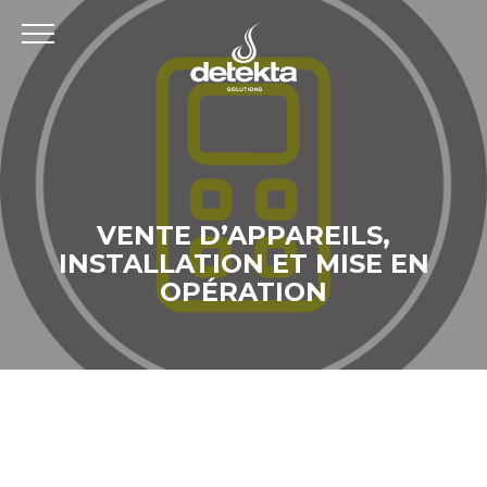
VENTE D’APPAREILS,
INSTALLATION ET MISE EN
OPÉRATION