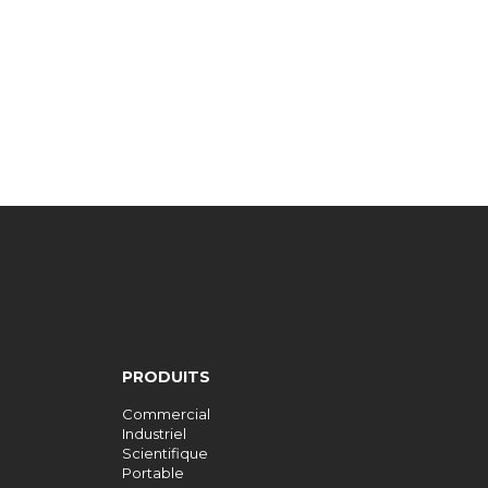
PRODUITS
Commercial
Industriel
Scientifique
Portable