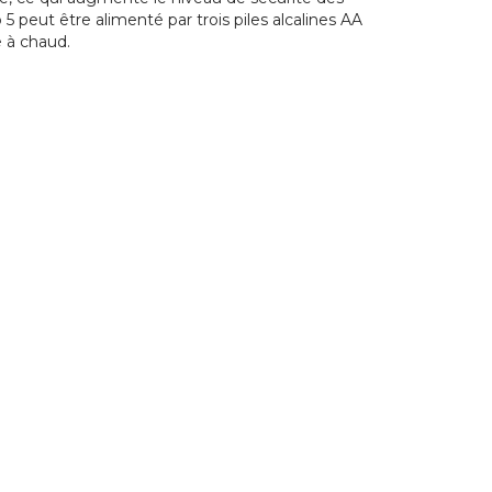
o 5 peut être alimenté par trois piles alcalines AA
 à chaud.