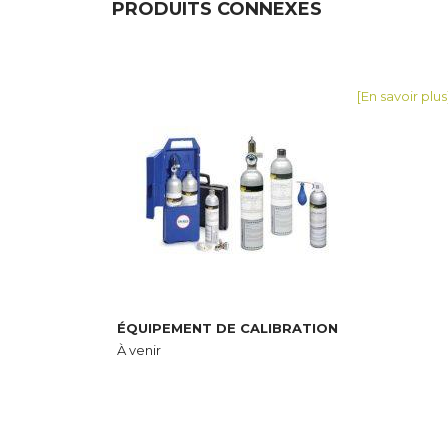
PRODUITS CONNEXES
[En savoir plus
ÉQUIPEMENT DE CALIBRATION
À venir