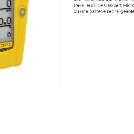
travailleurs. Le GasAlert Micr
ou une batterie rechargeable