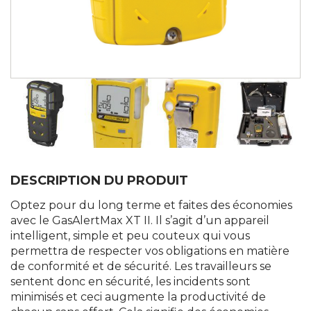
DESCRIPTION DU PRODUIT
Optez pour du long terme et faites des économies
avec le GasAlertMax XT II. Il s’agit d’un appareil
intelligent, simple et peu couteux qui vous
permettra de respecter vos obligations en matière
de conformité et de sécurité. Les travailleurs se
sentent donc en sécurité, les incidents sont
minimisés et ceci augmente la productivité de