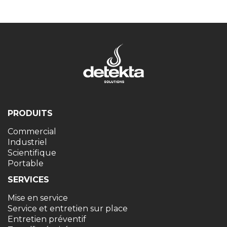
PRODUITS
Commercial
Industriel
Scientifique
Portable
SERVICES
Mise en service
Service et entretien sur place
Entretien préventif