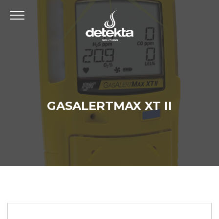
GASALERTMAX XT II