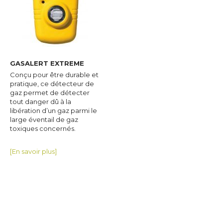
GASALERT EXTREME
Conçu pour être durable et
pratique, ce détecteur de
gaz permet de détecter
tout danger dû à la
libération d’un gaz parmi le
large éventail de gaz
toxiques concernés.
[En savoir plus]