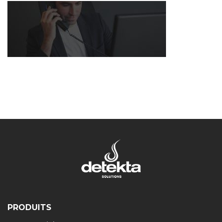
PRODUITS