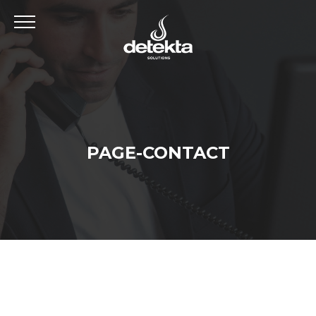
PAGE-CONTACT