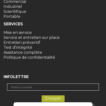
Commercial
Industriel
Scientifique
Portable
SERVICES
Mise en service
Service et entretien sur place
Entretien préventif
Test d’intégrité
Assistance complète
Politique de confidentialité
INFOLETTRE