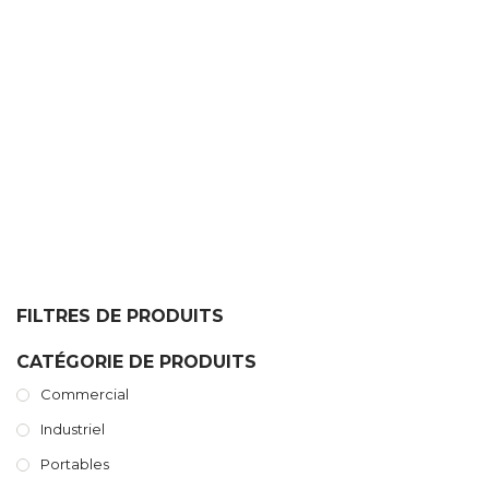
HONEYWELL
FILTRES DE PRODUITS
CATÉGORIE DE PRODUITS
Commercial
Industriel
Portables