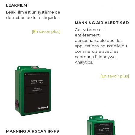
LEAKFILM
LeakFilm est un système de
détection de fuites liquides.
MANNING AIR ALERT 96D
Ce système est
[En savoir plus]
entièrement
personnalisable pour les
applications industrielle ou
commerciale avec les
capteurs d’Honeywell
Analytics.
[En savoir plus]
MANNING AIRSCAN IR-F9