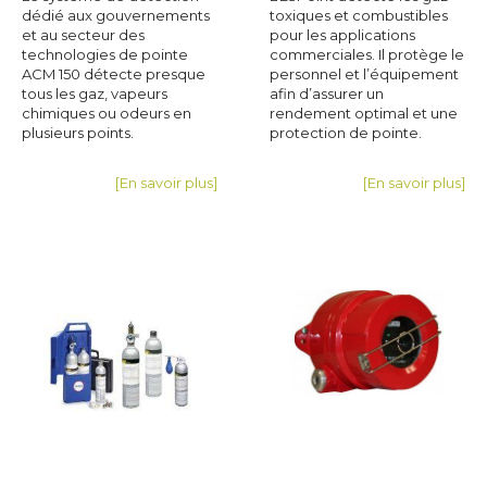
dédié aux gouvernements
toxiques et combustibles
et au secteur des
pour les applications
technologies de pointe
commerciales. Il protège le
ACM 150 détecte presque
personnel et l’équipement
tous les gaz, vapeurs
afin d’assurer un
chimiques ou odeurs en
rendement optimal et une
plusieurs points.
protection de pointe.
[En savoir plus]
[En savoir plus]