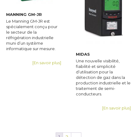
MANNING GM-JR
Le Manning GM-JR est
spécialement conçu pour
le secteur de la
réfrigération industrielle
muni d’un système
informatique sur mesure.
MIDAS
Une nouvelle visibilité,
[En savoir plus]
fiabilité et simplicité
d’utilisation pour la
détection de gaz dans la
production industrielle et le
traitement de semi-
conducteurs.
[En savoir plus]