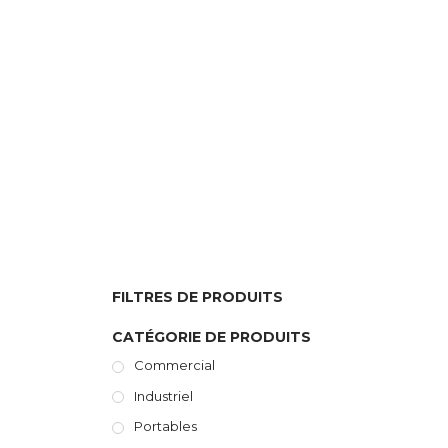
FILTRES DE PRODUITS
CATÉGORIE DE PRODUITS
Commercial
Industriel
Portables