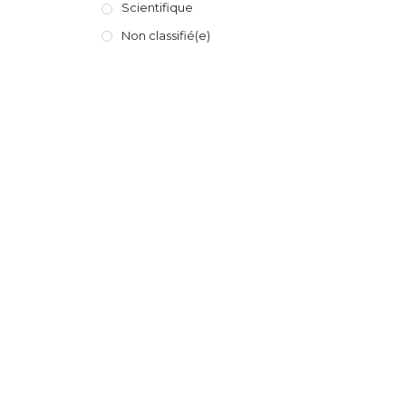
Scientifique
Non classifié(e)