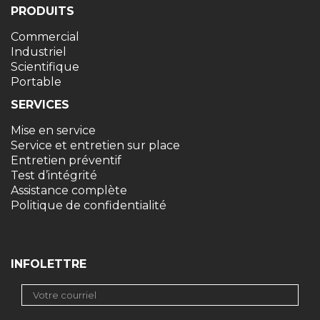
PRODUITS
Commercial
Industriel
Scientifique
Portable
SERVICES
Mise en service
Service et entretien sur place
Entretien préventif
Test d’intégrité
Assistance complète
Politique de confidentialité
INFOLETTRE