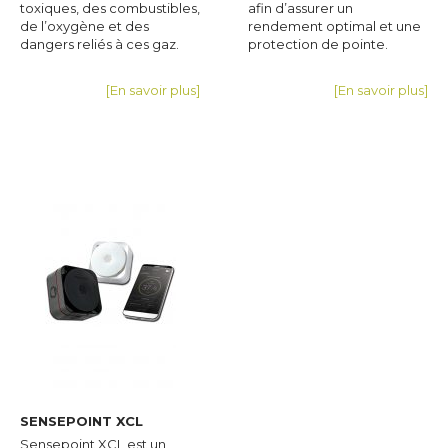
toxiques, des combustibles,
afin d’assurer un
de l’oxygène et des
rendement optimal et une
dangers reliés à ces gaz.
protection de pointe.
[En savoir plus]
[En savoir plus]
SENSEPOINT XCL
Sensepoint XCL est un