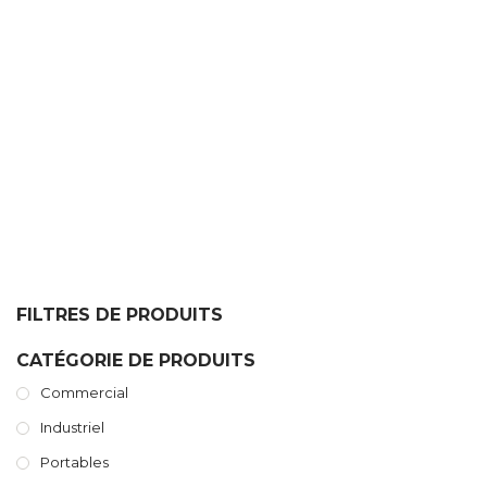
CUISINE COMMERCIALE
FILTRES DE PRODUITS
CATÉGORIE DE PRODUITS
Commercial
Industriel
Portables