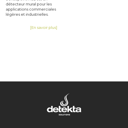
détecteur mural pour les
applications commerciales
légères et industrielles.
[En savoir plus]