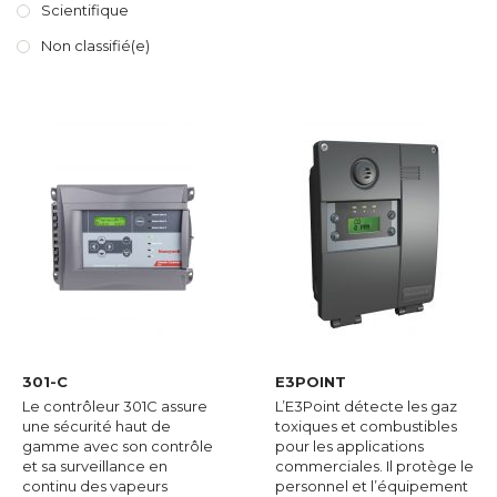
Scientifique
Non classifié(e)
301-C
E3POINT
Le contrôleur 301C assure
L’E3Point détecte les gaz
une sécurité haut de
toxiques et combustibles
gamme avec son contrôle
pour les applications
et sa surveillance en
commerciales. Il protège le
continu des vapeurs
personnel et l’équipement