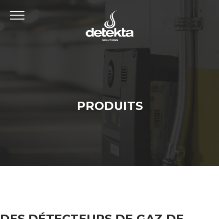
PRODUITS
DES DÉTECTEURS DE GAZ DE