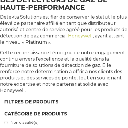
HAUTE-PERFORMANCE
Detekta Solutions est fier de conserver le statut le plus
élevé de partenaire affilié en tant que distributeur
autorisé et centre de service agréé pour les produits de
détection de gaz commercial
Honeywell
, ayant atteint
le niveau « Platinum ».
Cette reconnaissance témoigne de notre engagement
continu envers l’excellence et la qualité dans la
fourniture de solutions de détection de gaz. Elle
renforce notre détermination à offrir à nos clients des
produits et des services de pointe, tout en soulignant
notre expertise et notre partenariat solide avec
Honeywell.
FILTRES DE PRODUITS
CATÉGORIE DE PRODUITS
Non classifié(e)