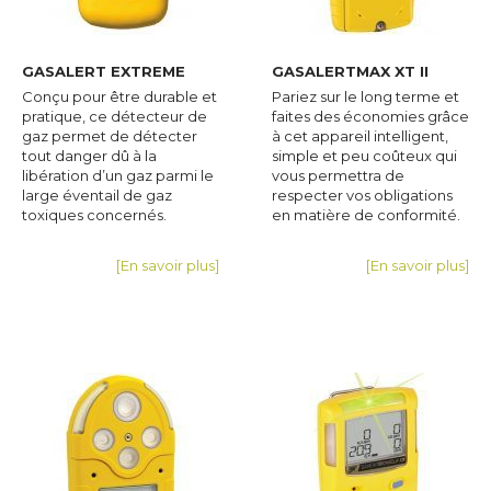
GASALERT EXTREME
GASALERTMAX XT II
Conçu pour être durable et
Pariez sur le long terme et
pratique, ce détecteur de
faites des économies grâce
gaz permet de détecter
à cet appareil intelligent,
tout danger dû à la
simple et peu coûteux qui
libération d’un gaz parmi le
vous permettra de
large éventail de gaz
respecter vos obligations
toxiques concernés.
en matière de conformité.
[En savoir plus]
[En savoir plus]