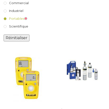
Commercial
Industriel
Portables
Scientifique
Réinitialiser