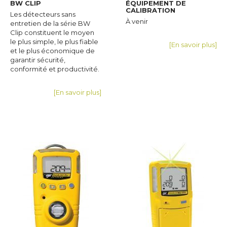
BW CLIP
ÉQUIPEMENT DE
CALIBRATION
Les détecteurs sans
À venir
entretien de la série BW
Clip constituent le moyen
le plus simple, le plus fiable
[En savoir plus]
et le plus économique de
garantir sécurité,
conformité et productivité.
[En savoir plus]