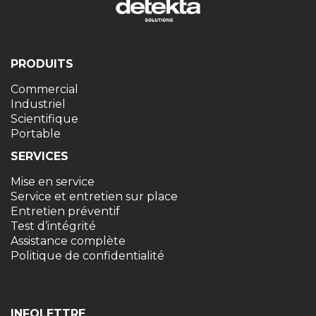
PRODUITS
Commercial
Industriel
Scientifique
Portable
SERVICES
Mise en service
Service et entretien sur place
Entretien préventif
Test d’intégrité
Assistance complète
Politique de confidentialité
INFOLETTRE