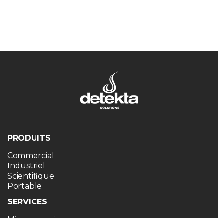
PRODUITS
Commercial
Industriel
Scientifique
Portable
SERVICES