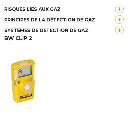
RISQUES LIÉS AUX GAZ
PRINCIPES DE LA DÉTECTION DE GAZ
SYSTÈMES DE DÉTECTION DE GAZ
BW CLIP 2