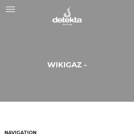
WIKIGAZ -
NAVIGATION